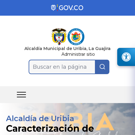
Alcaldía Municipal de Uribia, La Guajira
Administrar sitio
Buscar en la página
Alcaldía de Uribia
Caracterización de