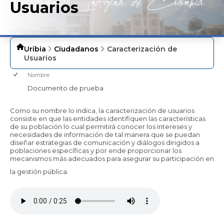
Usuarios
Uribia
Ciudadanos
Caracterización de
Usuarios
Nombre
Documento de prueba
​​​​​Como su nombre lo indica, la caracterización de usuarios
consiste en que las entidades identifiquen las características
de su población lo cual permitirá conocer los intereses y
necesidades de información de tal manera que se puedan
diseñar estrategias de comunicación y diálogos dirigidos a
poblaciones específicas y por ende proporcionar los
mecanismos más adecuados para asegurar su participación en
la gestión pública.