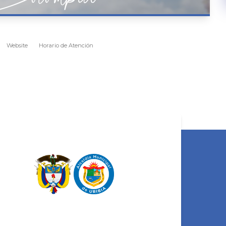
Website
Horario de Atención