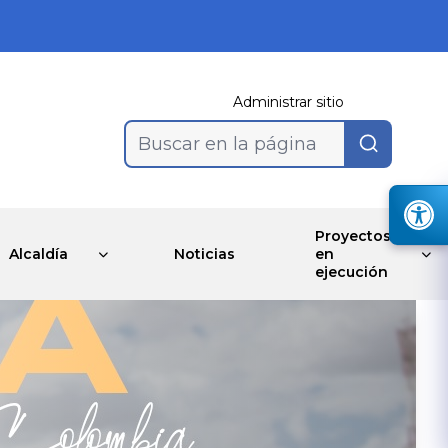
Administrar sitio
Buscar en la página
Proyectos
Alcaldía
Noticias
en
ejecución