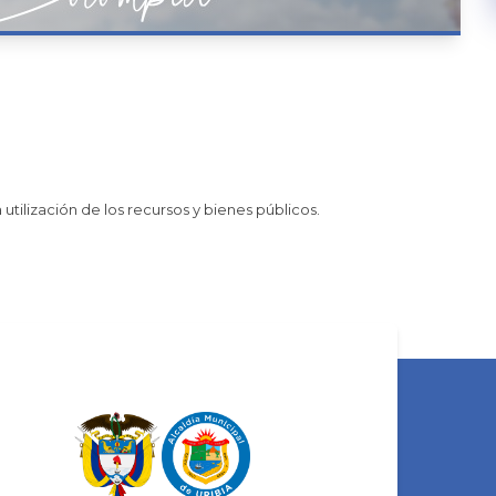
tilización de los recursos y bienes públicos.​