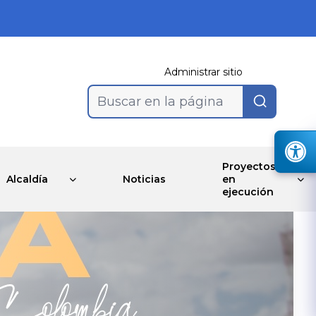
Administrar sitio
Buscar en la página
Proyectos
Alcaldía
Noticias
en
ejecución