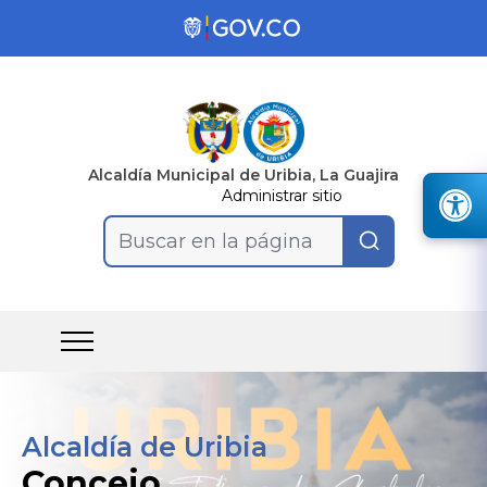
Alcaldía Municipal de Uribia, La Guajira
Administrar sitio
Buscar en la página
Alcaldía de Uribia
Concejo