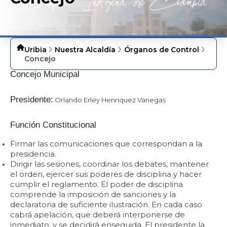
Uribia
Nuestra Alcaldía
Órganos de Control
Concejo
​Concejo Municipal
Presidente:
Orlando Erley Henriquez Vanegas​
Función Constitucional
Firmar las comunicaciones que correspondan a la
presidencia.
Dirigir las sesiones, coordinar los debates, mantener
el orden, ejercer sus poderes de disciplina y hacer
cumplir el reglamento. El poder de disciplina
comprende la imposición de sanciones y la
declaratoria de suficiente ilustración. En cada caso
cabrá apelación, que deberá interponerse de
inmediato, y se decidirá enseguida. El presidente la