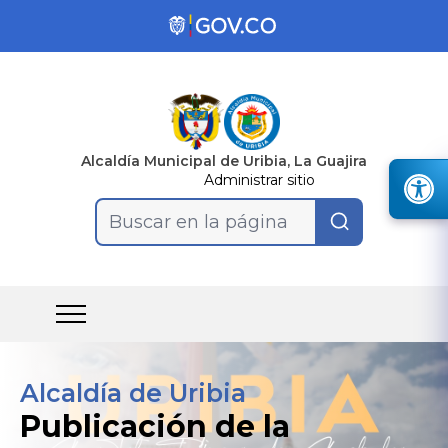
Alcaldía Municipal de Uribia, La Guajira
Administrar sitio
Buscar en la página
Alcaldía de Uribia
Publicación de la