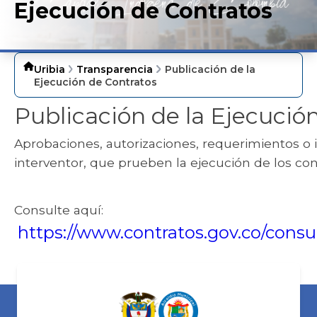
Ejecución de Contratos
Uribia
Transparencia
Publicación de la
Ejecución de Contratos
Publicación de la Ejecució
Aprobaciones, autorizaciones, requerimientos o 
interventor, que prueben la ejecución de los con
Consulte aquí:​
https://www.contratos.gov.co/consu