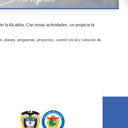
 la Alcaldía. Con estas actividades, se propicia la
s, planes, programas, proyectos, control social y solución de