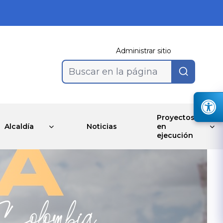
Administrar sitio
Buscar en la página
Proyectos
Alcaldía
Noticias
en
ejecución