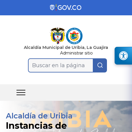
Alcaldía Municipal de Uribia, La Guajira
Administrar sitio
Buscar en la página
Alcaldía de Uribia
Instancias de