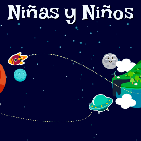
Niñas y Niños