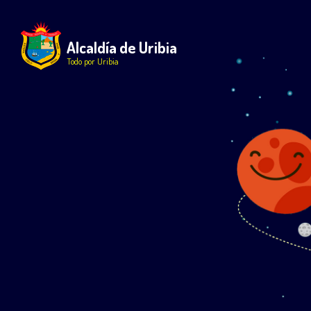
Alcaldía de Uribia
Todo por Uribia