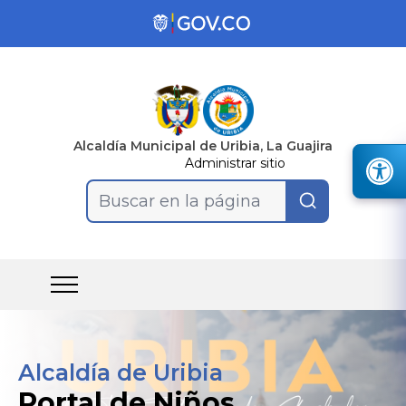
Alcaldía Municipal de Uribia, La Guajira
Administrar sitio
Buscar en la página
Alcaldía de Uribia
Portal de Niños