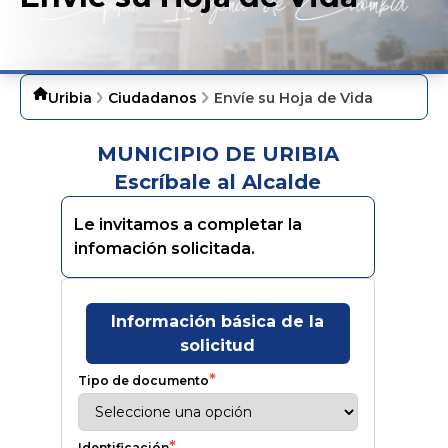
Uribia
Ciudadanos
Envíe su Hoja de Vida